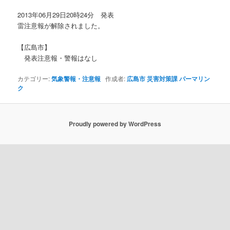
ョ
2013年06月29日20時24分 発表
ン
雷注意報が解除されました。
【広島市】
発表注意報・警報はなし
カテゴリー:
気象警報・注意報
作成者:
広島市 災害対策課
パーマリン
ク
Proudly powered by WordPress