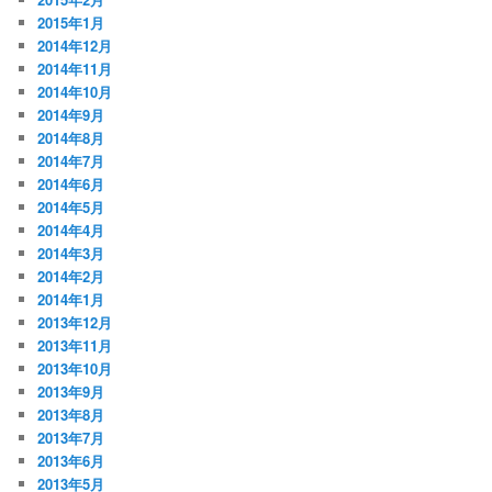
2015年1月
2014年12月
2014年11月
2014年10月
2014年9月
2014年8月
2014年7月
2014年6月
2014年5月
2014年4月
2014年3月
2014年2月
2014年1月
2013年12月
2013年11月
2013年10月
2013年9月
2013年8月
2013年7月
2013年6月
2013年5月