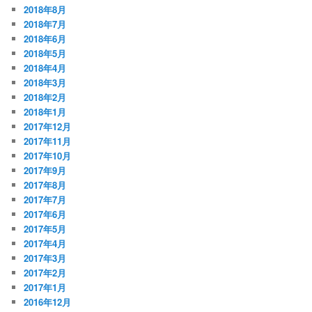
2018年8月
2018年7月
2018年6月
2018年5月
2018年4月
2018年3月
2018年2月
2018年1月
2017年12月
2017年11月
2017年10月
2017年9月
2017年8月
2017年7月
2017年6月
2017年5月
2017年4月
2017年3月
2017年2月
2017年1月
2016年12月