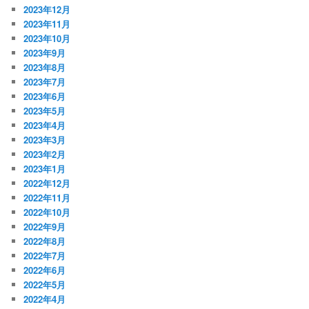
2023年12月
2023年11月
2023年10月
2023年9月
2023年8月
2023年7月
2023年6月
2023年5月
2023年4月
2023年3月
2023年2月
2023年1月
2022年12月
2022年11月
2022年10月
2022年9月
2022年8月
2022年7月
2022年6月
2022年5月
2022年4月