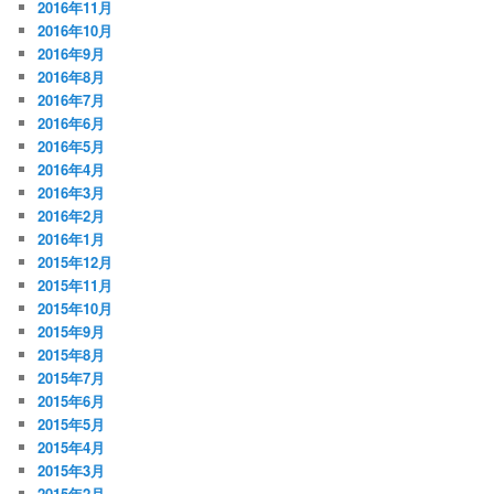
2016年11月
2016年10月
2016年9月
2016年8月
2016年7月
2016年6月
2016年5月
2016年4月
2016年3月
2016年2月
2016年1月
2015年12月
2015年11月
2015年10月
2015年9月
2015年8月
2015年7月
2015年6月
2015年5月
2015年4月
2015年3月
2015年2月