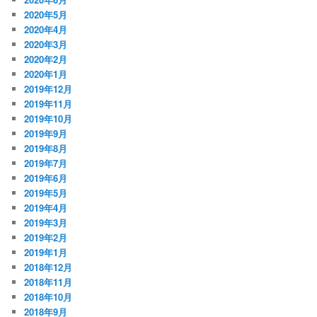
2020年5月
2020年4月
2020年3月
2020年2月
2020年1月
2019年12月
2019年11月
2019年10月
2019年9月
2019年8月
2019年7月
2019年6月
2019年5月
2019年4月
2019年3月
2019年2月
2019年1月
2018年12月
2018年11月
2018年10月
2018年9月