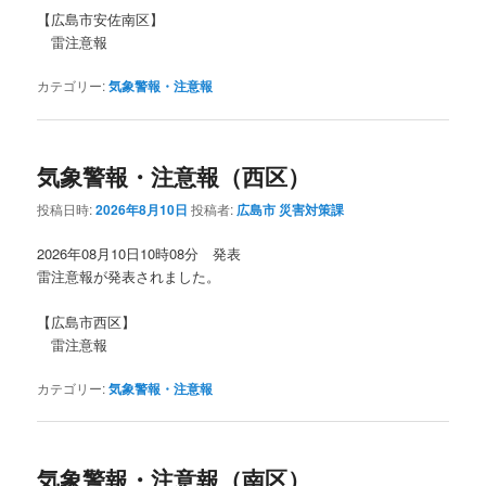
【広島市安佐南区】
雷注意報
カテゴリー:
気象警報・注意報
気象警報・注意報（西区）
投稿日時:
2026年8月10日
投稿者:
広島市 災害対策課
2026年08月10日10時08分 発表
雷注意報が発表されました。
【広島市西区】
雷注意報
カテゴリー:
気象警報・注意報
気象警報・注意報（南区）