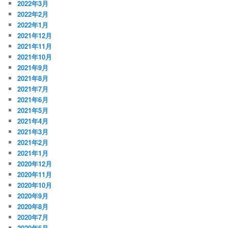
2022年3月
2022年2月
2022年1月
2021年12月
2021年11月
2021年10月
2021年9月
2021年8月
2021年7月
2021年6月
2021年5月
2021年4月
2021年3月
2021年2月
2021年1月
2020年12月
2020年11月
2020年10月
2020年9月
2020年8月
2020年7月
2020年6月