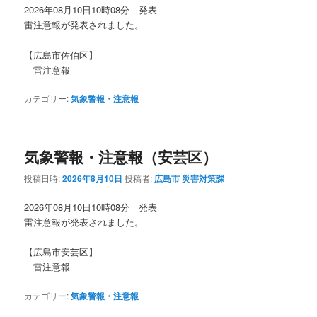
2026年08月10日10時08分 発表
雷注意報が発表されました。
【広島市佐伯区】
雷注意報
カテゴリー:
気象警報・注意報
気象警報・注意報（安芸区）
投稿日時:
2026年8月10日
投稿者:
広島市 災害対策課
2026年08月10日10時08分 発表
雷注意報が発表されました。
【広島市安芸区】
雷注意報
カテゴリー:
気象警報・注意報