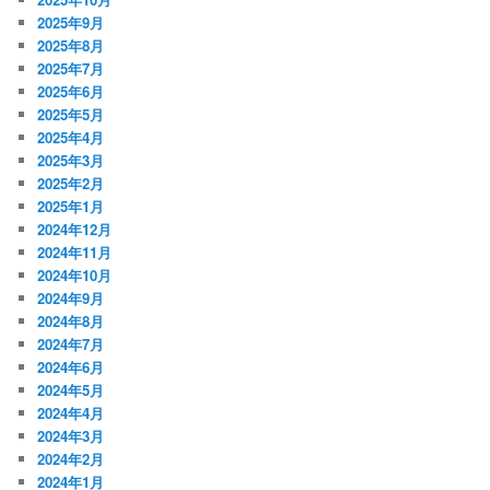
2025年9月
2025年8月
2025年7月
2025年6月
2025年5月
2025年4月
2025年3月
2025年2月
2025年1月
2024年12月
2024年11月
2024年10月
2024年9月
2024年8月
2024年7月
2024年6月
2024年5月
2024年4月
2024年3月
2024年2月
2024年1月