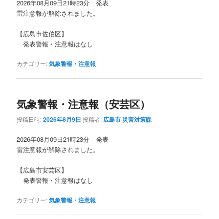
2026年08月09日21時23分 発表
雷注意報が解除されました。
【広島市佐伯区】
発表警報・注意報はなし
カテゴリー:
気象警報・注意報
気象警報・注意報（安芸区）
投稿日時:
2026年8月9日
投稿者:
広島市 災害対策課
2026年08月09日21時23分 発表
雷注意報が解除されました。
【広島市安芸区】
発表警報・注意報はなし
カテゴリー:
気象警報・注意報