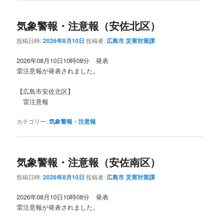
気象警報・注意報（安佐北区）
投稿日時:
2026年8月10日
投稿者:
広島市 災害対策課
2026年08月10日10時08分 発表
雷注意報が発表されました。
【広島市安佐北区】
雷注意報
カテゴリー:
気象警報・注意報
気象警報・注意報（安佐南区）
投稿日時:
2026年8月10日
投稿者:
広島市 災害対策課
2026年08月10日10時08分 発表
雷注意報が発表されました。