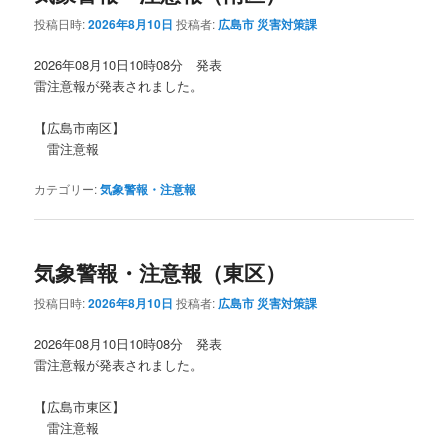
投稿日時:
2026年8月10日
投稿者:
広島市 災害対策課
2026年08月10日10時08分 発表
雷注意報が発表されました。
【広島市南区】
雷注意報
カテゴリー:
気象警報・注意報
気象警報・注意報（東区）
投稿日時:
2026年8月10日
投稿者:
広島市 災害対策課
2026年08月10日10時08分 発表
雷注意報が発表されました。
【広島市東区】
雷注意報