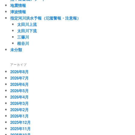
地震情報
津波情報
指定河川洪水予報（氾濫警報・注意報）
太田川上流
太田川下流
三篠川
根谷川
未分類
アーカイブ
2026年8月
2026年7月
2026年6月
2026年5月
2026年4月
2026年3月
2026年2月
2026年1月
2025年12月
2025年11月
2025年10月