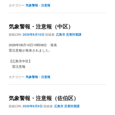
カテゴリー:
気象警報・注意報
気象警報・注意報（中区）
投稿日時:
2026年8月10日
投稿者:
広島市 災害対策課
2026年08月10日10時08分 発表
雷注意報が発表されました。
【広島市中区】
雷注意報
カテゴリー:
気象警報・注意報
気象警報・注意報（佐伯区）
投稿日時:
2026年8月9日
投稿者:
広島市 災害対策課