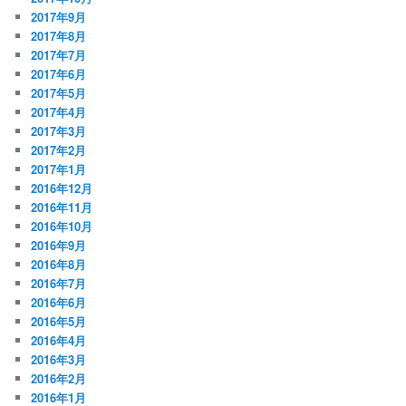
2017年9月
2017年8月
2017年7月
2017年6月
2017年5月
2017年4月
2017年3月
2017年2月
2017年1月
2016年12月
2016年11月
2016年10月
2016年9月
2016年8月
2016年7月
2016年6月
2016年5月
2016年4月
2016年3月
2016年2月
2016年1月