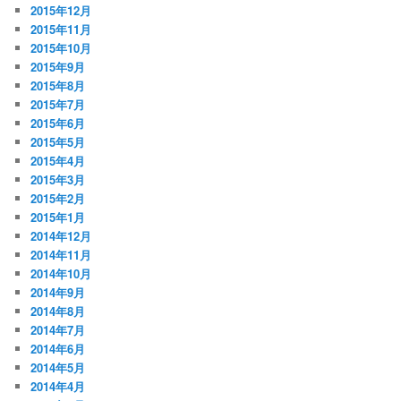
2015年12月
2015年11月
2015年10月
2015年9月
2015年8月
2015年7月
2015年6月
2015年5月
2015年4月
2015年3月
2015年2月
2015年1月
2014年12月
2014年11月
2014年10月
2014年9月
2014年8月
2014年7月
2014年6月
2014年5月
2014年4月