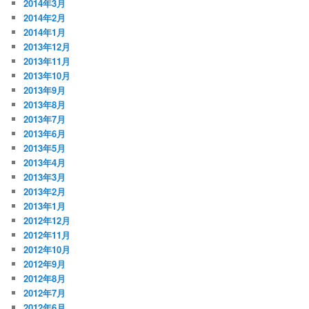
2014年3月
2014年2月
2014年1月
2013年12月
2013年11月
2013年10月
2013年9月
2013年8月
2013年7月
2013年6月
2013年5月
2013年4月
2013年3月
2013年2月
2013年1月
2012年12月
2012年11月
2012年10月
2012年9月
2012年8月
2012年7月
2012年6月