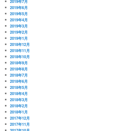
2019年7月
2019年6月
2019年5月
2019年4月
2019年3月
2019年2月
2019年1月
2018年12月
2018年11月
2018年10月
2018年9月
2018年8月
2018年7月
2018年6月
2018年5月
2018年4月
2018年3月
2018年2月
2018年1月
2017年12月
2017年11月
2017年10月