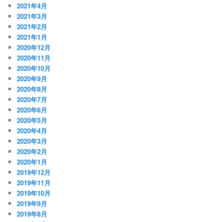
2021年4月
2021年3月
2021年2月
2021年1月
2020年12月
2020年11月
2020年10月
2020年9月
2020年8月
2020年7月
2020年6月
2020年5月
2020年4月
2020年3月
2020年2月
2020年1月
2019年12月
2019年11月
2019年10月
2019年9月
2019年8月