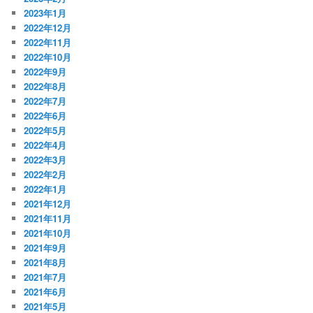
2023年1月
2022年12月
2022年11月
2022年10月
2022年9月
2022年8月
2022年7月
2022年6月
2022年5月
2022年4月
2022年3月
2022年2月
2022年1月
2021年12月
2021年11月
2021年10月
2021年9月
2021年8月
2021年7月
2021年6月
2021年5月