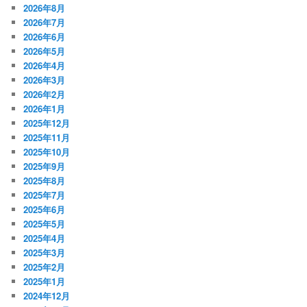
2026年8月
2026年7月
2026年6月
2026年5月
2026年4月
2026年3月
2026年2月
2026年1月
2025年12月
2025年11月
2025年10月
2025年9月
2025年8月
2025年7月
2025年6月
2025年5月
2025年4月
2025年3月
2025年2月
2025年1月
2024年12月