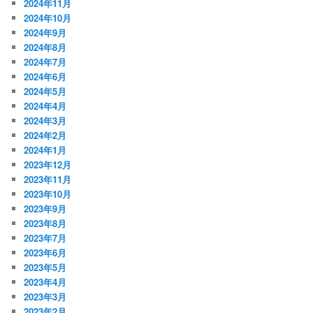
2024年11月
2024年10月
2024年9月
2024年8月
2024年7月
2024年6月
2024年5月
2024年4月
2024年3月
2024年2月
2024年1月
2023年12月
2023年11月
2023年10月
2023年9月
2023年8月
2023年7月
2023年6月
2023年5月
2023年4月
2023年3月
2023年2月