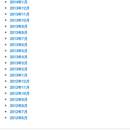
2014年1月
2013年12月
2013年11月
2013年10月
2013年9月
2013年8月
2013年7月
2013年6月
2013年5月
2013年4月
2013年3月
2013年2月
2013年1月
2012年12月
2012年11月
2012年10月
2012年9月
2012年8月
2012年7月
2012年6月