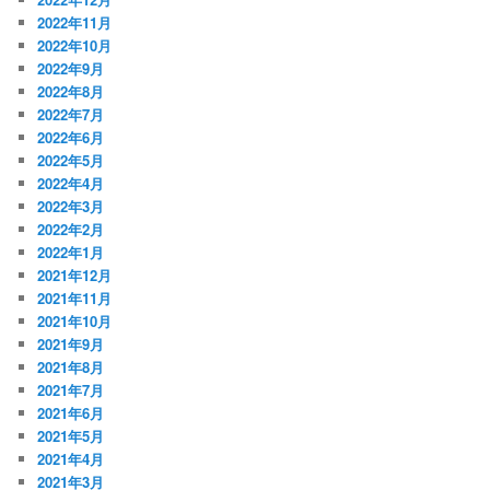
2022年11月
2022年10月
2022年9月
2022年8月
2022年7月
2022年6月
2022年5月
2022年4月
2022年3月
2022年2月
2022年1月
2021年12月
2021年11月
2021年10月
2021年9月
2021年8月
2021年7月
2021年6月
2021年5月
2021年4月
2021年3月