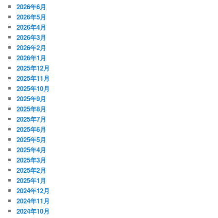
2026年6月
2026年5月
2026年4月
2026年3月
2026年2月
2026年1月
2025年12月
2025年11月
2025年10月
2025年9月
2025年8月
2025年7月
2025年6月
2025年5月
2025年4月
2025年3月
2025年2月
2025年1月
2024年12月
2024年11月
2024年10月