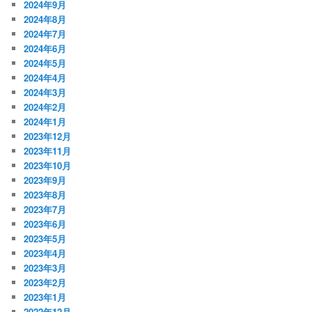
2024年9月
2024年8月
2024年7月
2024年6月
2024年5月
2024年4月
2024年3月
2024年2月
2024年1月
2023年12月
2023年11月
2023年10月
2023年9月
2023年8月
2023年7月
2023年6月
2023年5月
2023年4月
2023年3月
2023年2月
2023年1月
2022年12月