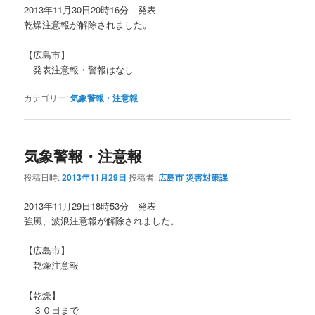
2013年11月30日20時16分 発表
乾燥注意報が解除されました。
【広島市】
発表注意報・警報はなし
カテゴリー:
気象警報・注意報
気象警報・注意報
投稿日時:
2013年11月29日
投稿者:
広島市 災害対策課
2013年11月29日18時53分 発表
強風、波浪注意報が解除されました。
【広島市】
乾燥注意報
【乾燥】
３０日まで