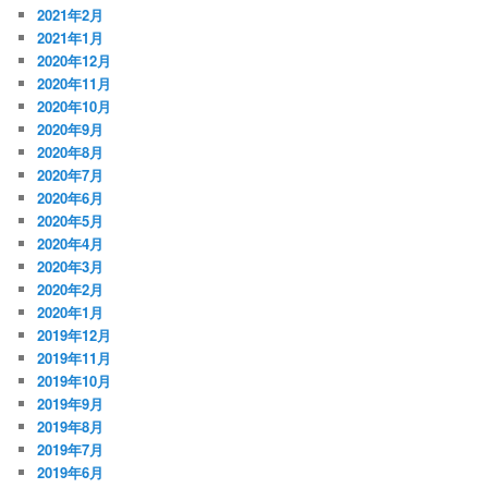
2021年2月
2021年1月
2020年12月
2020年11月
2020年10月
2020年9月
2020年8月
2020年7月
2020年6月
2020年5月
2020年4月
2020年3月
2020年2月
2020年1月
2019年12月
2019年11月
2019年10月
2019年9月
2019年8月
2019年7月
2019年6月