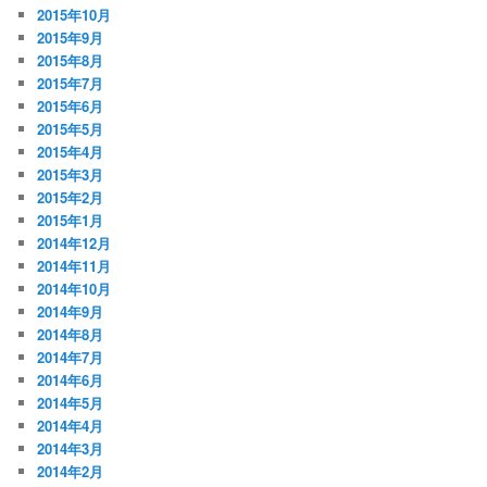
2015年10月
2015年9月
2015年8月
2015年7月
2015年6月
2015年5月
2015年4月
2015年3月
2015年2月
2015年1月
2014年12月
2014年11月
2014年10月
2014年9月
2014年8月
2014年7月
2014年6月
2014年5月
2014年4月
2014年3月
2014年2月