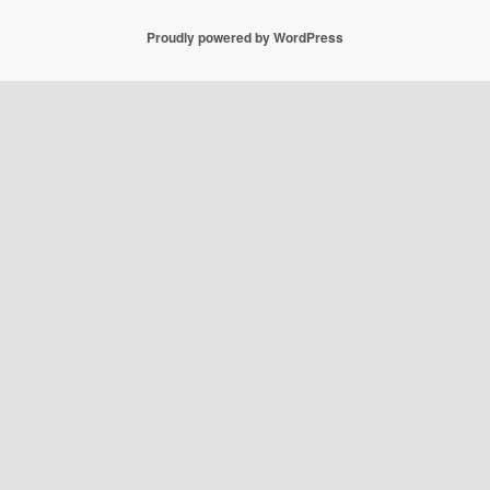
Proudly powered by WordPress