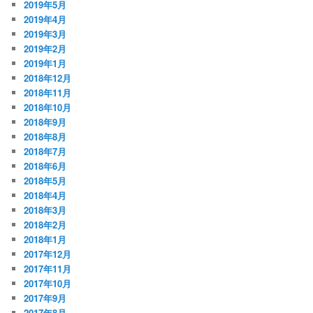
2019年5月
2019年4月
2019年3月
2019年2月
2019年1月
2018年12月
2018年11月
2018年10月
2018年9月
2018年8月
2018年7月
2018年6月
2018年5月
2018年4月
2018年3月
2018年2月
2018年1月
2017年12月
2017年11月
2017年10月
2017年9月
2017年8月