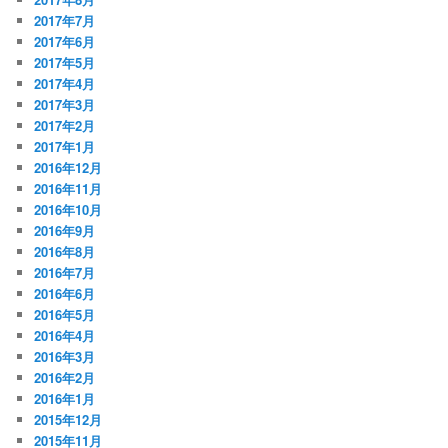
2017年7月
2017年6月
2017年5月
2017年4月
2017年3月
2017年2月
2017年1月
2016年12月
2016年11月
2016年10月
2016年9月
2016年8月
2016年7月
2016年6月
2016年5月
2016年4月
2016年3月
2016年2月
2016年1月
2015年12月
2015年11月