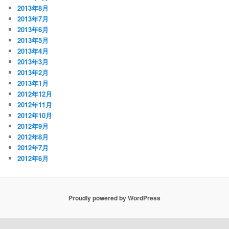
2013年8月
2013年7月
2013年6月
2013年5月
2013年4月
2013年3月
2013年2月
2013年1月
2012年12月
2012年11月
2012年10月
2012年9月
2012年8月
2012年7月
2012年6月
Proudly powered by WordPress