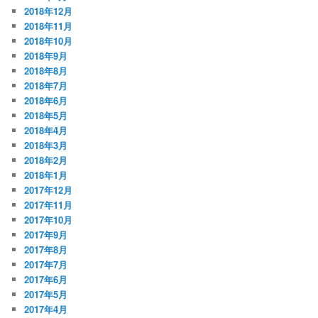
2018年12月
2018年11月
2018年10月
2018年9月
2018年8月
2018年7月
2018年6月
2018年5月
2018年4月
2018年3月
2018年2月
2018年1月
2017年12月
2017年11月
2017年10月
2017年9月
2017年8月
2017年7月
2017年6月
2017年5月
2017年4月