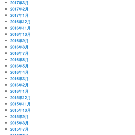
2017年3月
2017年2月
2017年1月
2016年12月
2016年11月
2016年10月
2016年9月
2016年8月
2016年7月
2016年6月
2016年5月
2016年4月
2016年3月
2016年2月
2016年1月
2015年12月
2015年11月
2015年10月
2015年9月
2015年8月
2015年7月