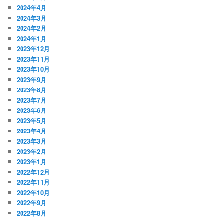
2024年4月
2024年3月
2024年2月
2024年1月
2023年12月
2023年11月
2023年10月
2023年9月
2023年8月
2023年7月
2023年6月
2023年5月
2023年4月
2023年3月
2023年2月
2023年1月
2022年12月
2022年11月
2022年10月
2022年9月
2022年8月