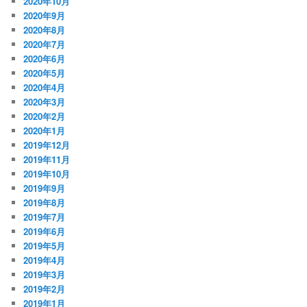
2020年10月
2020年9月
2020年8月
2020年7月
2020年6月
2020年5月
2020年4月
2020年3月
2020年2月
2020年1月
2019年12月
2019年11月
2019年10月
2019年9月
2019年8月
2019年7月
2019年6月
2019年5月
2019年4月
2019年3月
2019年2月
2019年1月