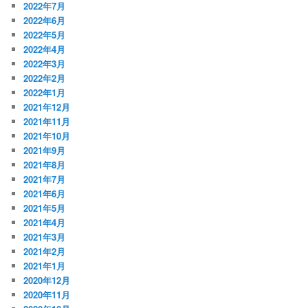
2022年7月
2022年6月
2022年5月
2022年4月
2022年3月
2022年2月
2022年1月
2021年12月
2021年11月
2021年10月
2021年9月
2021年8月
2021年7月
2021年6月
2021年5月
2021年4月
2021年3月
2021年2月
2021年1月
2020年12月
2020年11月