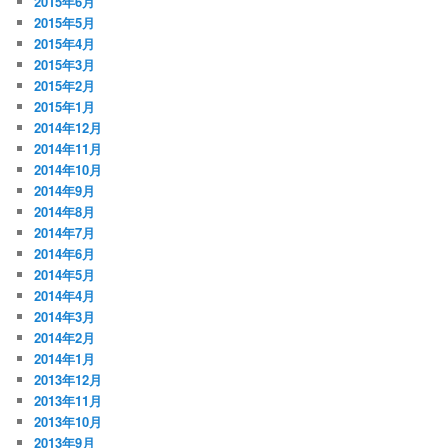
2015年6月
2015年5月
2015年4月
2015年3月
2015年2月
2015年1月
2014年12月
2014年11月
2014年10月
2014年9月
2014年8月
2014年7月
2014年6月
2014年5月
2014年4月
2014年3月
2014年2月
2014年1月
2013年12月
2013年11月
2013年10月
2013年9月