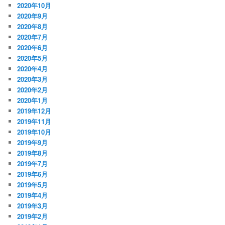
2020年10月
2020年9月
2020年8月
2020年7月
2020年6月
2020年5月
2020年4月
2020年3月
2020年2月
2020年1月
2019年12月
2019年11月
2019年10月
2019年9月
2019年8月
2019年7月
2019年6月
2019年5月
2019年4月
2019年3月
2019年2月