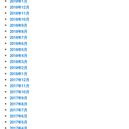
2019年1月
2018年12月
2018年11月
2018年10月
2018年9月
2018年8月
2018年7月
2018年6月
2018年5月
2018年4月
2018年3月
2018年2月
2018年1月
2017年12月
2017年11月
2017年10月
2017年9月
2017年8月
2017年7月
2017年6月
2017年5月
2017年4月