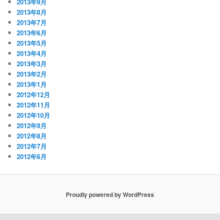
2013年9月
2013年8月
2013年7月
2013年6月
2013年5月
2013年4月
2013年3月
2013年2月
2013年1月
2012年12月
2012年11月
2012年10月
2012年9月
2012年8月
2012年7月
2012年6月
Proudly powered by WordPress