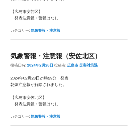
【広島市安芸区】
発表注意報・警報はなし
カテゴリー:
気象警報・注意報
気象警報・注意報（安佐北区）
投稿日時:
2024年2月28日
投稿者:
広島市 災害対策課
2024年02月28日21時29分 発表
乾燥注意報が解除されました。
【広島市安佐北区】
発表注意報・警報はなし
カテゴリー:
気象警報・注意報