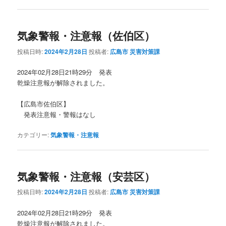
気象警報・注意報（佐伯区）
投稿日時:
2024年2月28日
投稿者:
広島市 災害対策課
2024年02月28日21時29分 発表
乾燥注意報が解除されました。
【広島市佐伯区】
発表注意報・警報はなし
カテゴリー:
気象警報・注意報
気象警報・注意報（安芸区）
投稿日時:
2024年2月28日
投稿者:
広島市 災害対策課
2024年02月28日21時29分 発表
乾燥注意報が解除されました。