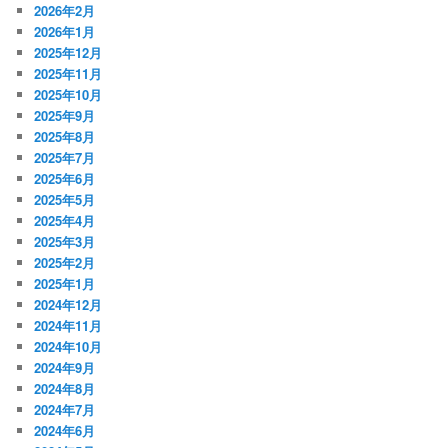
2026年2月
2026年1月
2025年12月
2025年11月
2025年10月
2025年9月
2025年8月
2025年7月
2025年6月
2025年5月
2025年4月
2025年3月
2025年2月
2025年1月
2024年12月
2024年11月
2024年10月
2024年9月
2024年8月
2024年7月
2024年6月