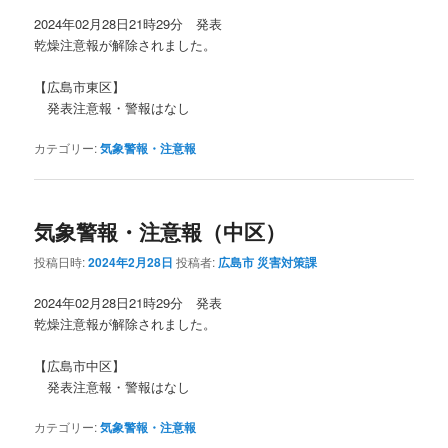
2024年02月28日21時29分 発表
乾燥注意報が解除されました。
【広島市東区】
発表注意報・警報はなし
カテゴリー:
気象警報・注意報
気象警報・注意報（中区）
投稿日時:
2024年2月28日
投稿者:
広島市 災害対策課
2024年02月28日21時29分 発表
乾燥注意報が解除されました。
【広島市中区】
発表注意報・警報はなし
カテゴリー:
気象警報・注意報