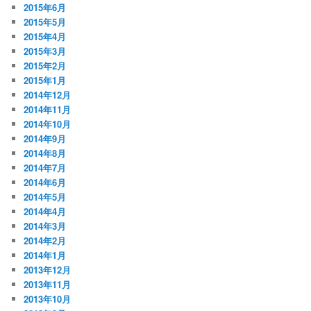
2015年6月
2015年5月
2015年4月
2015年3月
2015年2月
2015年1月
2014年12月
2014年11月
2014年10月
2014年9月
2014年8月
2014年7月
2014年6月
2014年5月
2014年4月
2014年3月
2014年2月
2014年1月
2013年12月
2013年11月
2013年10月