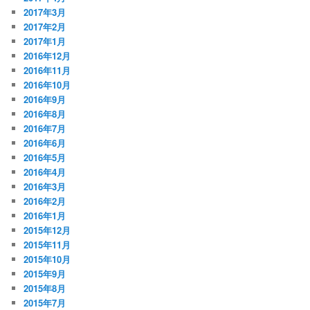
2017年3月
2017年2月
2017年1月
2016年12月
2016年11月
2016年10月
2016年9月
2016年8月
2016年7月
2016年6月
2016年5月
2016年4月
2016年3月
2016年2月
2016年1月
2015年12月
2015年11月
2015年10月
2015年9月
2015年8月
2015年7月