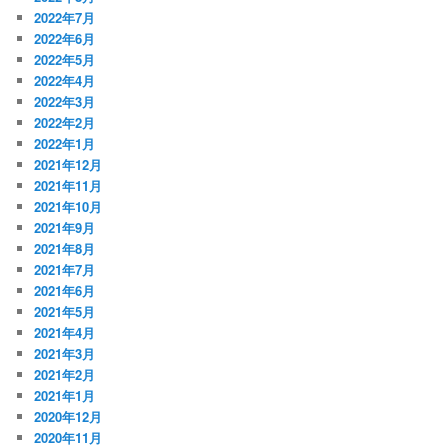
2022年7月
2022年6月
2022年5月
2022年4月
2022年3月
2022年2月
2022年1月
2021年12月
2021年11月
2021年10月
2021年9月
2021年8月
2021年7月
2021年6月
2021年5月
2021年4月
2021年3月
2021年2月
2021年1月
2020年12月
2020年11月