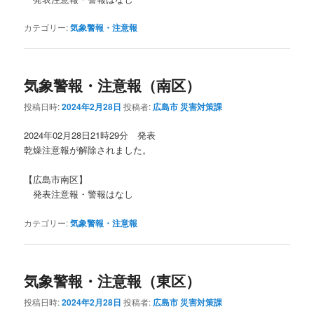
カテゴリー:
気象警報・注意報
気象警報・注意報（南区）
投稿日時:
2024年2月28日
投稿者:
広島市 災害対策課
2024年02月28日21時29分 発表
乾燥注意報が解除されました。
【広島市南区】
発表注意報・警報はなし
カテゴリー:
気象警報・注意報
気象警報・注意報（東区）
投稿日時:
2024年2月28日
投稿者:
広島市 災害対策課