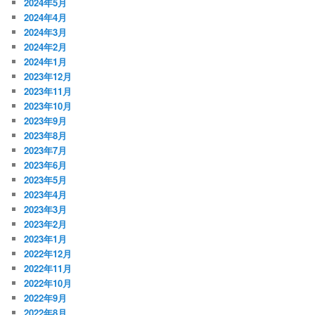
2024年5月
2024年4月
2024年3月
2024年2月
2024年1月
2023年12月
2023年11月
2023年10月
2023年9月
2023年8月
2023年7月
2023年6月
2023年5月
2023年4月
2023年3月
2023年2月
2023年1月
2022年12月
2022年11月
2022年10月
2022年9月
2022年8月