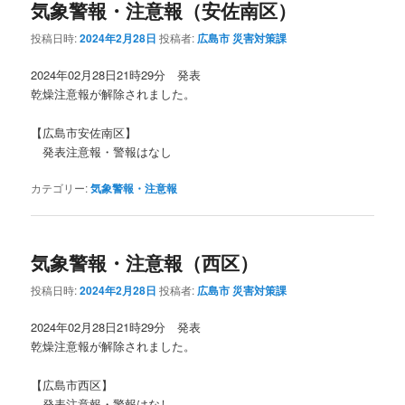
気象警報・注意報（安佐南区）
投稿日時:
2024年2月28日
投稿者:
広島市 災害対策課
2024年02月28日21時29分 発表
乾燥注意報が解除されました。
【広島市安佐南区】
発表注意報・警報はなし
カテゴリー:
気象警報・注意報
気象警報・注意報（西区）
投稿日時:
2024年2月28日
投稿者:
広島市 災害対策課
2024年02月28日21時29分 発表
乾燥注意報が解除されました。
【広島市西区】
発表注意報・警報はなし