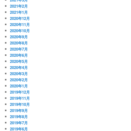
2021年2月
2021年1月
2020年12月
2020年11月
2020年10月
2020年9月
2020年8月
2020年7月
2020年6月
2020年5月
2020年4月
2020年3月
2020年2月
2020年1月
2019年12月
2019年11月
2019年10月
2019年9月
2019年8月
2019年7月
2019年6月