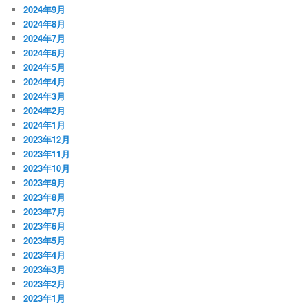
2024年9月
2024年8月
2024年7月
2024年6月
2024年5月
2024年4月
2024年3月
2024年2月
2024年1月
2023年12月
2023年11月
2023年10月
2023年9月
2023年8月
2023年7月
2023年6月
2023年5月
2023年4月
2023年3月
2023年2月
2023年1月