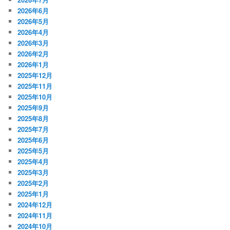
2026年6月
2026年5月
2026年4月
2026年3月
2026年2月
2026年1月
2025年12月
2025年11月
2025年10月
2025年9月
2025年8月
2025年7月
2025年6月
2025年5月
2025年4月
2025年3月
2025年2月
2025年1月
2024年12月
2024年11月
2024年10月