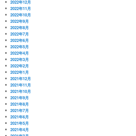
2022年12月
2022年11月
2022年10月
2022年9月
2022年8月
2022年7月
2022年6月
2022年5月
2022年4月
2022年3月
2022年2月
2022年1月
2021年12月
2021年11月
2021年10月
2021年9月
2021年8月
2021年7月
2021年6月
2021年5月
2021年4月
2021年3月