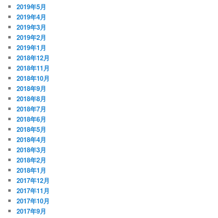
2019年5月
2019年4月
2019年3月
2019年2月
2019年1月
2018年12月
2018年11月
2018年10月
2018年9月
2018年8月
2018年7月
2018年6月
2018年5月
2018年4月
2018年3月
2018年2月
2018年1月
2017年12月
2017年11月
2017年10月
2017年9月