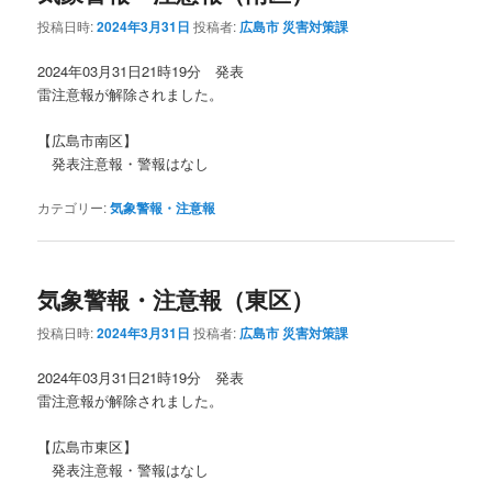
投稿日時:
2024年3月31日
投稿者:
広島市 災害対策課
2024年03月31日21時19分 発表
雷注意報が解除されました。
【広島市南区】
発表注意報・警報はなし
カテゴリー:
気象警報・注意報
気象警報・注意報（東区）
投稿日時:
2024年3月31日
投稿者:
広島市 災害対策課
2024年03月31日21時19分 発表
雷注意報が解除されました。
【広島市東区】
発表注意報・警報はなし