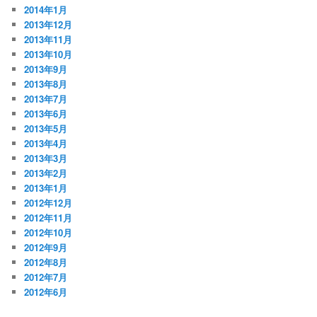
2014年1月
2013年12月
2013年11月
2013年10月
2013年9月
2013年8月
2013年7月
2013年6月
2013年5月
2013年4月
2013年3月
2013年2月
2013年1月
2012年12月
2012年11月
2012年10月
2012年9月
2012年8月
2012年7月
2012年6月