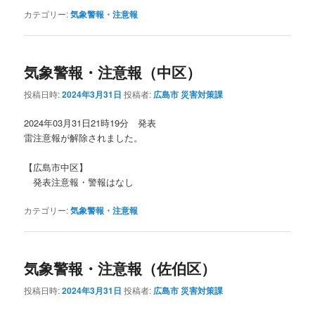
カテゴリー:
気象警報・注意報
気象警報・注意報（中区）
投稿日時:
2024年3月31日
投稿者:
広島市 災害対策課
2024年03月31日21時19分 発表
雷注意報が解除されました。
【広島市中区】
発表注意報・警報はなし
カテゴリー:
気象警報・注意報
気象警報・注意報（佐伯区）
投稿日時:
2024年3月31日
投稿者:
広島市 災害対策課