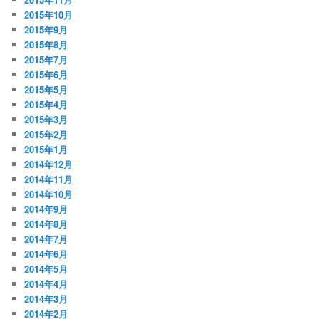
2015年10月
2015年9月
2015年8月
2015年7月
2015年6月
2015年5月
2015年4月
2015年3月
2015年2月
2015年1月
2014年12月
2014年11月
2014年10月
2014年9月
2014年8月
2014年7月
2014年6月
2014年5月
2014年4月
2014年3月
2014年2月