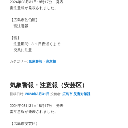
2024年03月31日18時17分 発表
雷注意報が発表されました。
【広島市佐伯区】
雷注意報
【雷】
注意期間: ３１日夜遅くまで
突風に注意
カテゴリー:
気象警報・注意報
気象警報・注意報（安芸区）
投稿日時:
2024年3月31日
投稿者:
広島市 災害対策課
2024年03月31日18時17分 発表
雷注意報が発表されました。
【広島市安芸区】