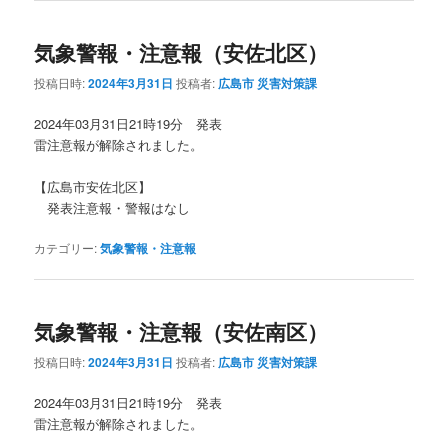
気象警報・注意報（安佐北区）
投稿日時:
2024年3月31日
投稿者:
広島市 災害対策課
2024年03月31日21時19分 発表
雷注意報が解除されました。
【広島市安佐北区】
発表注意報・警報はなし
カテゴリー:
気象警報・注意報
気象警報・注意報（安佐南区）
投稿日時:
2024年3月31日
投稿者:
広島市 災害対策課
2024年03月31日21時19分 発表
雷注意報が解除されました。