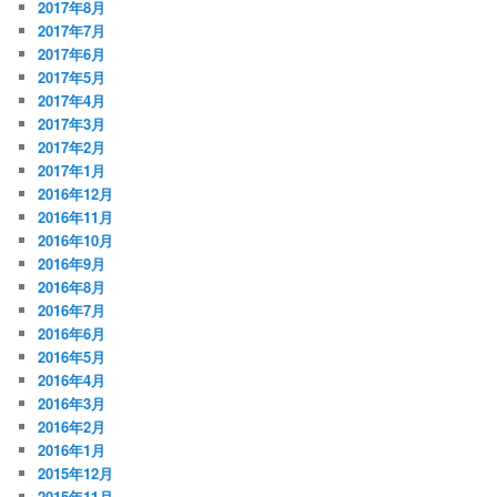
2017年8月
2017年7月
2017年6月
2017年5月
2017年4月
2017年3月
2017年2月
2017年1月
2016年12月
2016年11月
2016年10月
2016年9月
2016年8月
2016年7月
2016年6月
2016年5月
2016年4月
2016年3月
2016年2月
2016年1月
2015年12月
2015年11月