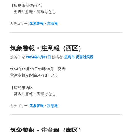
【広島市安佐南区】
発表注意報・警報はなし
カテゴリー:
気象警報・注意報
気象警報・注意報（西区）
投稿日時:
2024年3月31日
投稿者:
広島市 災害対策課
2024年03月31日21時19分 発表
雷注意報が解除されました。
【広島市西区】
発表注意報・警報はなし
カテゴリー:
気象警報・注意報
気象警報・注意報（南区）