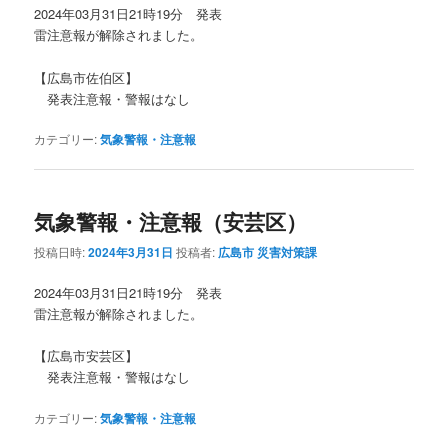
2024年03月31日21時19分 発表
雷注意報が解除されました。
【広島市佐伯区】
発表注意報・警報はなし
カテゴリー:
気象警報・注意報
気象警報・注意報（安芸区）
投稿日時:
2024年3月31日
投稿者:
広島市 災害対策課
2024年03月31日21時19分 発表
雷注意報が解除されました。
【広島市安芸区】
発表注意報・警報はなし
カテゴリー:
気象警報・注意報