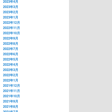
2023年4月
2023年3月
2023年2月
2023年1月
2022年12月
2022年11月
2022年10月
2022年9月
2022年8月
2022年7月
2022年6月
2022年5月
2022年4月
2022年3月
2022年2月
2022年1月
2021年12月
2021年11月
2021年10月
2021年9月
2021年8月
2021年7月