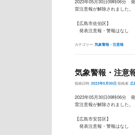
2023年05月30日09時06分 
雷注意報が解除されました。
【広島市佐伯区】
発表注意報・警報はなし
カテゴリー:
気象警報・注意報
気象警報・注意
投稿日時:
2023年5月30日
投稿者:
広
2023年05月30日09時06分 
雷注意報が解除されました。
【広島市安芸区】
発表注意報・警報はなし