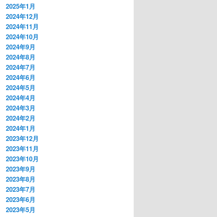
2025年1月
2024年12月
2024年11月
2024年10月
2024年9月
2024年8月
2024年7月
2024年6月
2024年5月
2024年4月
2024年3月
2024年2月
2024年1月
2023年12月
2023年11月
2023年10月
2023年9月
2023年8月
2023年7月
2023年6月
2023年5月