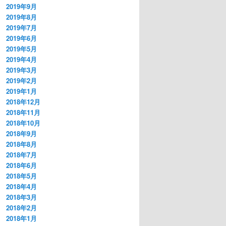
2019年9月
2019年8月
2019年7月
2019年6月
2019年5月
2019年4月
2019年3月
2019年2月
2019年1月
2018年12月
2018年11月
2018年10月
2018年9月
2018年8月
2018年7月
2018年6月
2018年5月
2018年4月
2018年3月
2018年2月
2018年1月