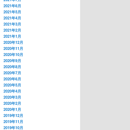
2021年6月
2021年5月
2021年4月
2021年3月
2021年2月
2021年1月
2020年12月
2020年11月
2020年10月
2020年9月
2020年8月
2020年7月
2020年6月
2020年5月
2020年4月
2020年3月
2020年2月
2020年1月
2019年12月
2019年11月
2019年10月