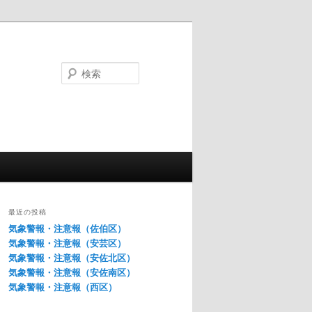
検
索
最近の投稿
気象警報・注意報（佐伯区）
気象警報・注意報（安芸区）
気象警報・注意報（安佐北区）
気象警報・注意報（安佐南区）
気象警報・注意報（西区）