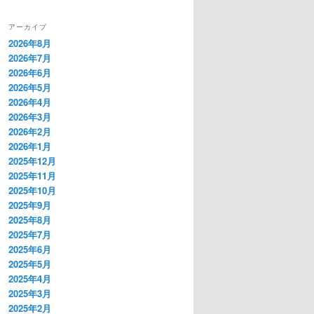
アーカイブ
2026年8月
2026年7月
2026年6月
2026年5月
2026年4月
2026年3月
2026年2月
2026年1月
2025年12月
2025年11月
2025年10月
2025年9月
2025年8月
2025年7月
2025年6月
2025年5月
2025年4月
2025年3月
2025年2月