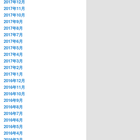
2017年12月
2017年11月
2017年10月
2017年9月
2017年8月
2017年7月
2017年6月
2017年5月
2017年4月
2017年3月
2017年2月
2017年1月
2016年12月
2016年11月
2016年10月
2016年9月
2016年8月
2016年7月
2016年6月
2016年5月
2016年4月
2016年3月