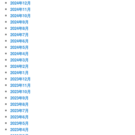
2024年12月
2024年11月
2024年10月
2024年9月
2024年8月
2024年7月
2024年6月
2024年5月
2024年4月
2024年3月
2024年2月
2024年1月
2023年12月
2023年11月
2023年10月
2023年9月
2023年8月
2023年7月
2023年6月
2023年5月
2023年4月