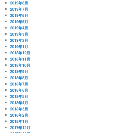
2019年8月
2019年7月
2019年6月
2019年5月
2019年4月
2019年3月
2019年2月
2019年1月
2018年12月
2018年11月
2018年10月
2018年9月
2018年8月
2018年7月
2018年6月
2018年5月
2018年4月
2018年3月
2018年2月
2018年1月
2017年12月