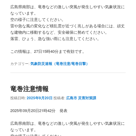
広島県南部は、竜巻などの激しい突風が発生しやすい気象状況に
なっています。
空の様子に注意してください。
雷や急な風の変化など積乱雲が近づく兆しがある場合には、頑丈
な建物内に移動するなど、安全確保に努めてください。
落雷、ひょう、急な強い雨にも注意してください。
この情報は、27日15時40分まで有効です。
カテゴリー:
気象防災速報（竜巻注意/竜巻目撃）
竜巻注意情報
投稿日時:
2025年9月20日
投稿者:
広島市 災害対策課
2025年09月20日21時42分 発表
広島県南部は、竜巻などの激しい突風が発生しやすい気象状況に
なっています。
空の様子に注意してください。