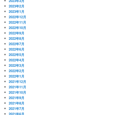
2023年3月
2023年2月
2023年1月
2022年12月
2022年11月
2022年10月
2022年9月
2022年8月
2022年7月
2022年6月
2022年5月
2022年4月
2022年3月
2022年2月
2022年1月
2021年12月
2021年11月
2021年10月
2021年9月
2021年8月
2021年7月
2021年6月