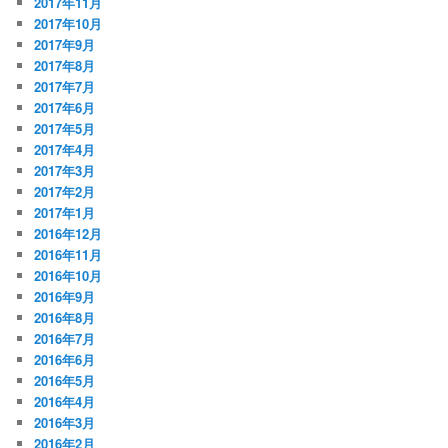
2017年11月
2017年10月
2017年9月
2017年8月
2017年7月
2017年6月
2017年5月
2017年4月
2017年3月
2017年2月
2017年1月
2016年12月
2016年11月
2016年10月
2016年9月
2016年8月
2016年7月
2016年6月
2016年5月
2016年4月
2016年3月
2016年2月