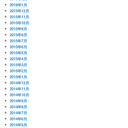
2016年1月
2015年12月
2015年11月
2015年10月
2015年9月
2015年8月
2015年7月
2015年6月
2015年5月
2015年4月
2015年3月
2015年2月
2015年1月
2014年12月
2014年11月
2014年10月
2014年9月
2014年8月
2014年7月
2014年6月
2014年5月