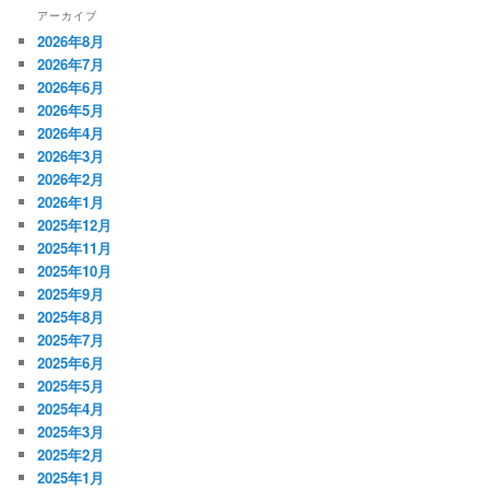
アーカイブ
2026年8月
2026年7月
2026年6月
2026年5月
2026年4月
2026年3月
2026年2月
2026年1月
2025年12月
2025年11月
2025年10月
2025年9月
2025年8月
2025年7月
2025年6月
2025年5月
2025年4月
2025年3月
2025年2月
2025年1月