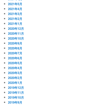
2021年5月
2021年4月
2021年3月
2021年2月
2021年1月
2020年12月
2020年11月
2020年10月
2020年9月
2020年8月
2020年7月
2020年6月
2020年5月
2020年4月
2020年3月
2020年2月
2020年1月
2019年12月
2019年11月
2019年10月
2019年9月