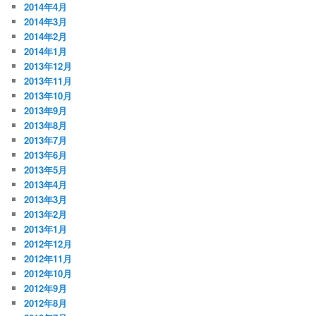
2014年4月
2014年3月
2014年2月
2014年1月
2013年12月
2013年11月
2013年10月
2013年9月
2013年8月
2013年7月
2013年6月
2013年5月
2013年4月
2013年3月
2013年2月
2013年1月
2012年12月
2012年11月
2012年10月
2012年9月
2012年8月