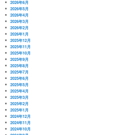
2026年6月
2026年5月
2026年4月
2026年3月
2026年2月
2026年1月
2025年12月
2025年11月
2025年10月
2025年9月
2025年8月
2025年7月
2025年6月
2025年5月
2025年4月
2025年3月
2025年2月
2025年1月
2024年12月
2024年11月
2024年10月