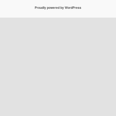
Proudly powered by WordPress