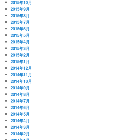
2015年10月
2015年9月
2015年8月
2015年7月
2015年6月
2015年5月
2015年4月
2015年3月
2015年2月
2015年1月
2014年12月
2014年11月
2014年10月
2014年9月
2014年8月
2014年7月
2014年6月
2014年5月
2014年4月
2014年3月
2014年2月