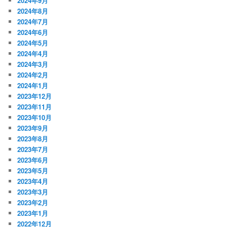
2024年9月
2024年8月
2024年7月
2024年6月
2024年5月
2024年4月
2024年3月
2024年2月
2024年1月
2023年12月
2023年11月
2023年10月
2023年9月
2023年8月
2023年7月
2023年6月
2023年5月
2023年4月
2023年3月
2023年2月
2023年1月
2022年12月