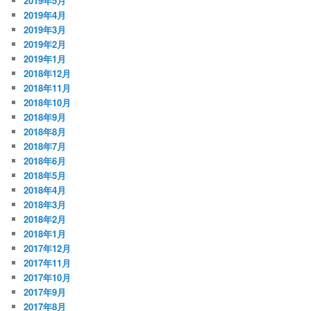
2019年5月
2019年4月
2019年3月
2019年2月
2019年1月
2018年12月
2018年11月
2018年10月
2018年9月
2018年8月
2018年7月
2018年6月
2018年5月
2018年4月
2018年3月
2018年2月
2018年1月
2017年12月
2017年11月
2017年10月
2017年9月
2017年8月