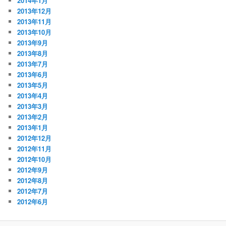
2014年1月
2013年12月
2013年11月
2013年10月
2013年9月
2013年8月
2013年7月
2013年6月
2013年5月
2013年4月
2013年3月
2013年2月
2013年1月
2012年12月
2012年11月
2012年10月
2012年9月
2012年8月
2012年7月
2012年6月