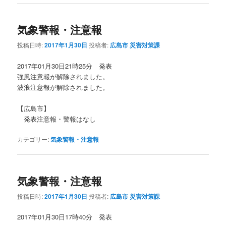
気象警報・注意報
投稿日時:
2017年1月30日
投稿者:
広島市 災害対策課
2017年01月30日21時25分 発表
強風注意報が解除されました。
波浪注意報が解除されました。
【広島市】
発表注意報・警報はなし
カテゴリー:
気象警報・注意報
気象警報・注意報
投稿日時:
2017年1月30日
投稿者:
広島市 災害対策課
2017年01月30日17時40分 発表