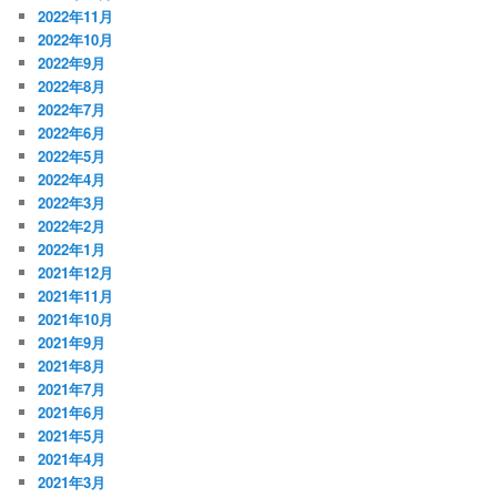
2022年11月
2022年10月
2022年9月
2022年8月
2022年7月
2022年6月
2022年5月
2022年4月
2022年3月
2022年2月
2022年1月
2021年12月
2021年11月
2021年10月
2021年9月
2021年8月
2021年7月
2021年6月
2021年5月
2021年4月
2021年3月