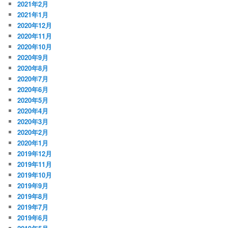
2021年2月
2021年1月
2020年12月
2020年11月
2020年10月
2020年9月
2020年8月
2020年7月
2020年6月
2020年5月
2020年4月
2020年3月
2020年2月
2020年1月
2019年12月
2019年11月
2019年10月
2019年9月
2019年8月
2019年7月
2019年6月