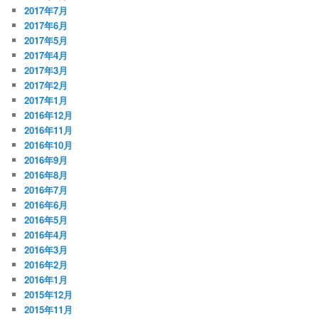
2017年7月
2017年6月
2017年5月
2017年4月
2017年3月
2017年2月
2017年1月
2016年12月
2016年11月
2016年10月
2016年9月
2016年8月
2016年7月
2016年6月
2016年5月
2016年4月
2016年3月
2016年2月
2016年1月
2015年12月
2015年11月