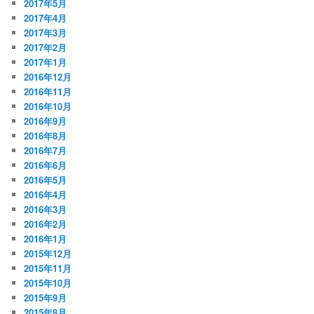
2017年5月
2017年4月
2017年3月
2017年2月
2017年1月
2016年12月
2016年11月
2016年10月
2016年9月
2016年8月
2016年7月
2016年6月
2016年5月
2016年4月
2016年3月
2016年2月
2016年1月
2015年12月
2015年11月
2015年10月
2015年9月
2015年8月