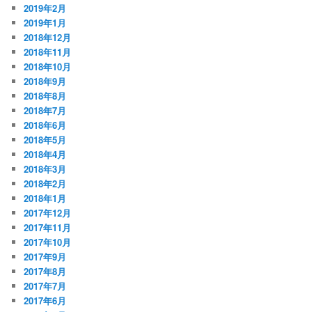
2019年2月
2019年1月
2018年12月
2018年11月
2018年10月
2018年9月
2018年8月
2018年7月
2018年6月
2018年5月
2018年4月
2018年3月
2018年2月
2018年1月
2017年12月
2017年11月
2017年10月
2017年9月
2017年8月
2017年7月
2017年6月