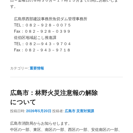
す。
広島県西部建設事務所魚切ダム管理事務所
TEL：０８２－９２８－００７５
Fax：０８２－９２８－０３９９
佐伯区地域起こし推進課
TEL：０８２―９４３－９７０４
Fax：０８２－９４３－９７１８
カテゴリー:
重要情報
広島市：林野火災注意報の解除
について
投稿日時:
2026年5月20日
投稿者:
広島市 災害対策課
広島市消防局からお知らせします。
中区の一部、東区、南区の一部、西区の一部、安佐南区の一部、