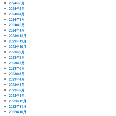
2024年6月
2024年5月
2024年4月
2024年3月
2024年2月
2024年1月
2023年12月
2023年11月
2023年10月
2023年9月
2023年8月
2023年7月
2023年6月
2023年5月
2023年4月
2023年3月
2023年2月
2023年1月
2022年12月
2022年11月
2022年10月