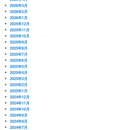
2026年3月
2026年2月
2026年1月
2025年12月
2025年11月
2025年10月
2025年9月
2025年8月
2025年7月
2025年6月
2025年5月
2025年4月
2025年3月
2025年2月
2025年1月
2024年12月
2024年11月
2024年10月
2024年9月
2024年8月
2024年7月