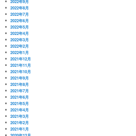
2022年9月
2022年8月
2022年7月
2022年6月
2022年5月
2022年4月
2022年3月
2022年2月
2022年1月
2021年12月
2021年11月
2021年10月
2021年9月
2021年8月
2021年7月
2021年6月
2021年5月
2021年4月
2021年3月
2021年2月
2021年1月
2020年12月