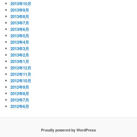
2013年10月
2013年9月
2013年8月
2013年7月
2013年6月
2013年5月
2013年4月
2013年3月
2013年2月
2013年1月
2012年12月
2012年11月
2012年10月
2012年9月
2012年8月
2012年7月
2012年6月
Proudly powered by WordPress