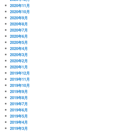
2020年11月
2020年10月
2020年9月
2020年8月
2020年7月
2020年6月
2020年5月
2020年4月
2020年3月
2020年2月
2020年1月
2019年12月
2019年11月
2019年10月
2019年9月
2019年8月
2019年7月
2019年6月
2019年5月
2019年4月
2019年3月