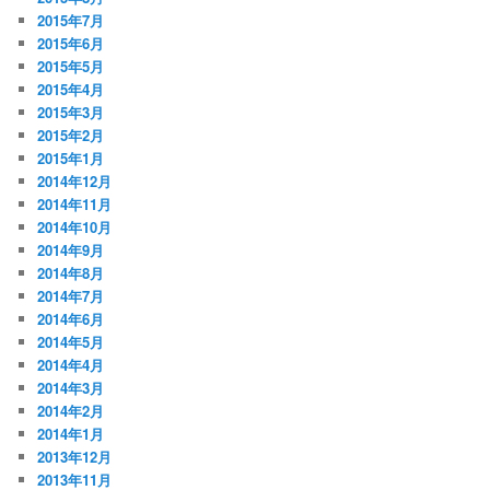
2015年7月
2015年6月
2015年5月
2015年4月
2015年3月
2015年2月
2015年1月
2014年12月
2014年11月
2014年10月
2014年9月
2014年8月
2014年7月
2014年6月
2014年5月
2014年4月
2014年3月
2014年2月
2014年1月
2013年12月
2013年11月