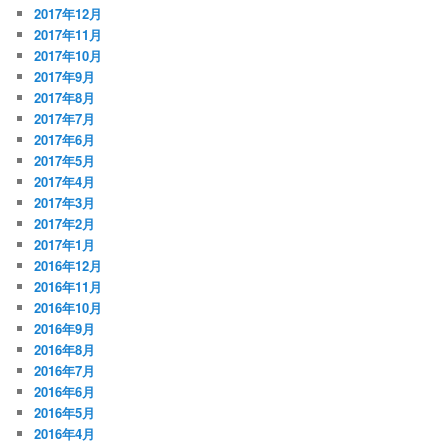
2017年12月
2017年11月
2017年10月
2017年9月
2017年8月
2017年7月
2017年6月
2017年5月
2017年4月
2017年3月
2017年2月
2017年1月
2016年12月
2016年11月
2016年10月
2016年9月
2016年8月
2016年7月
2016年6月
2016年5月
2016年4月