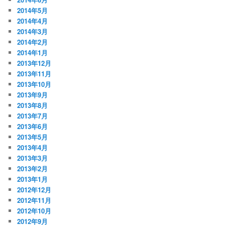
2014年5月
2014年4月
2014年3月
2014年2月
2014年1月
2013年12月
2013年11月
2013年10月
2013年9月
2013年8月
2013年7月
2013年6月
2013年5月
2013年4月
2013年3月
2013年2月
2013年1月
2012年12月
2012年11月
2012年10月
2012年9月