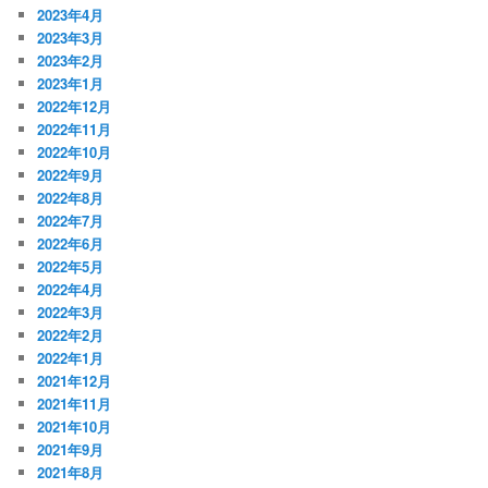
2023年4月
2023年3月
2023年2月
2023年1月
2022年12月
2022年11月
2022年10月
2022年9月
2022年8月
2022年7月
2022年6月
2022年5月
2022年4月
2022年3月
2022年2月
2022年1月
2021年12月
2021年11月
2021年10月
2021年9月
2021年8月