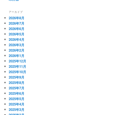
アーカイブ
2026年8月
2026年7月
2026年6月
2026年5月
2026年4月
2026年3月
2026年2月
2026年1月
2025年12月
2025年11月
2025年10月
2025年9月
2025年8月
2025年7月
2025年6月
2025年5月
2025年4月
2025年3月
2025年2月