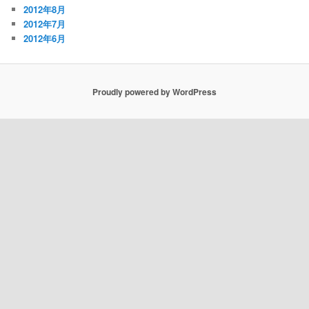
2012年8月
2012年7月
2012年6月
Proudly powered by WordPress