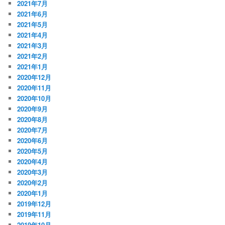
2021年7月
2021年6月
2021年5月
2021年4月
2021年3月
2021年2月
2021年1月
2020年12月
2020年11月
2020年10月
2020年9月
2020年8月
2020年7月
2020年6月
2020年5月
2020年4月
2020年3月
2020年2月
2020年1月
2019年12月
2019年11月
2019年10月