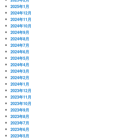
2025年1月
2024年12月
2024年11月
2024年10月
2024年9月
2024年8月
2024年7月
2024年6月
2024年5月
2024年4月
2024年3月
2024年2月
2024年1月
2023年12月
2023年11月
2023年10月
2023年9月
2023年8月
2023年7月
2023年6月
2023年5月