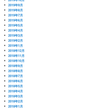
2019年9月
2019年8月
2019年7月
2019年6月
2019年5月
2019年4月
2019年3月
2019年2月
2019年1月
2018年12月
2018年11月
2018年10月
2018年9月
2018年8月
2018年7月
2018年6月
2018年5月
2018年4月
2018年3月
2018年2月
2018年1月