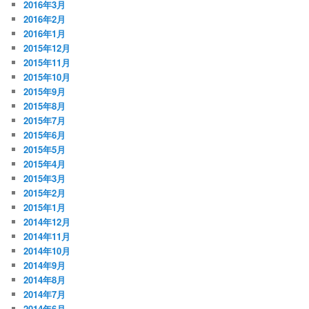
2016年3月
2016年2月
2016年1月
2015年12月
2015年11月
2015年10月
2015年9月
2015年8月
2015年7月
2015年6月
2015年5月
2015年4月
2015年3月
2015年2月
2015年1月
2014年12月
2014年11月
2014年10月
2014年9月
2014年8月
2014年7月
2014年6月