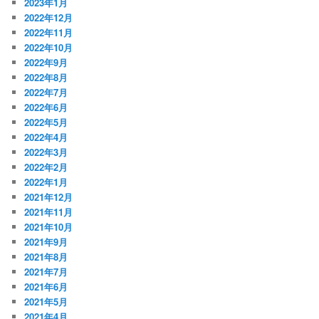
2023年1月
2022年12月
2022年11月
2022年10月
2022年9月
2022年8月
2022年7月
2022年6月
2022年5月
2022年4月
2022年3月
2022年2月
2022年1月
2021年12月
2021年11月
2021年10月
2021年9月
2021年8月
2021年7月
2021年6月
2021年5月
2021年4月