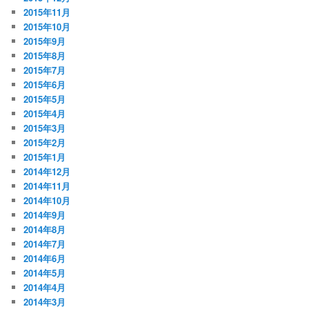
2015年11月
2015年10月
2015年9月
2015年8月
2015年7月
2015年6月
2015年5月
2015年4月
2015年3月
2015年2月
2015年1月
2014年12月
2014年11月
2014年10月
2014年9月
2014年8月
2014年7月
2014年6月
2014年5月
2014年4月
2014年3月