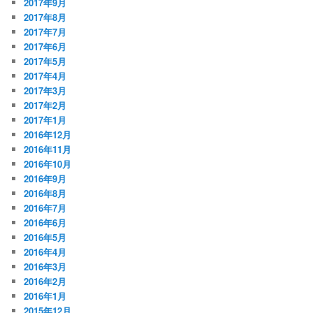
2017年9月
2017年8月
2017年7月
2017年6月
2017年5月
2017年4月
2017年3月
2017年2月
2017年1月
2016年12月
2016年11月
2016年10月
2016年9月
2016年8月
2016年7月
2016年6月
2016年5月
2016年4月
2016年3月
2016年2月
2016年1月
2015年12月