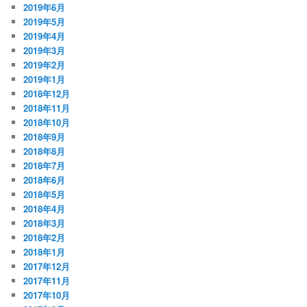
2019年6月
2019年5月
2019年4月
2019年3月
2019年2月
2019年1月
2018年12月
2018年11月
2018年10月
2018年9月
2018年8月
2018年7月
2018年6月
2018年5月
2018年4月
2018年3月
2018年2月
2018年1月
2017年12月
2017年11月
2017年10月