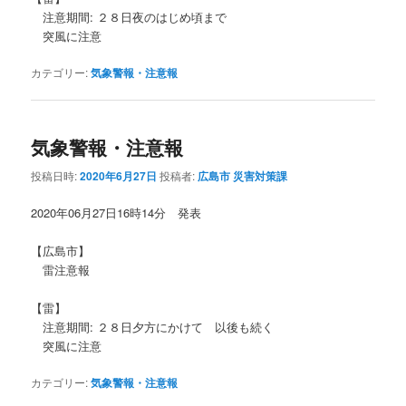
注意期間: ２８日夜のはじめ頃まで
突風に注意
カテゴリー:
気象警報・注意報
気象警報・注意報
投稿日時:
2020年6月27日
投稿者:
広島市 災害対策課
2020年06月27日16時14分 発表
【広島市】
雷注意報
【雷】
注意期間: ２８日夕方にかけて 以後も続く
突風に注意
カテゴリー:
気象警報・注意報