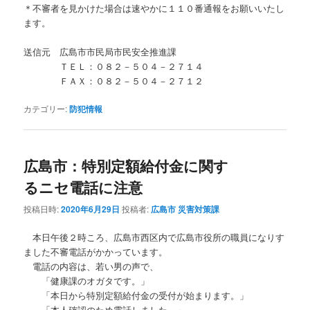
＊不審者を見かけた場合は速やかに１１０番通報をお願いいたし
ます。
送信元 広島市市民局市民安全推進課
ＴＥＬ：０８２－５０４－２７１４
ＦＡＸ：０８２－５０４－２７１２
カテゴリー:
防犯情報
広島市：特別定額給付金に関す
るニセ電話に注意
投稿日時:
2020年6月29日
投稿者:
広島市 災害対策課
本日午後２時ころ、広島市西区内で広島市役所の職員になりす
ました不審電話がかかっています。
電話の内容は、若い男の声で、
「健康課のオガタです。」
「本日から特別定額給付金の受付が始まります。」
「本人確認のため電話しました。」