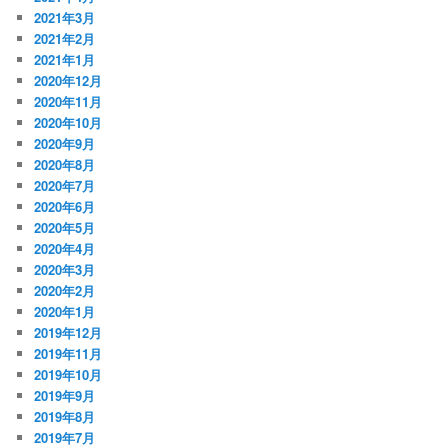
2021年3月
2021年2月
2021年1月
2020年12月
2020年11月
2020年10月
2020年9月
2020年8月
2020年7月
2020年6月
2020年5月
2020年4月
2020年3月
2020年2月
2020年1月
2019年12月
2019年11月
2019年10月
2019年9月
2019年8月
2019年7月