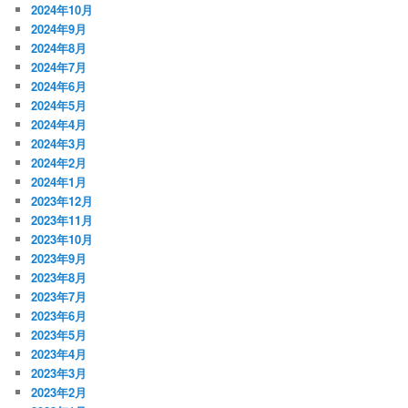
2024年10月
2024年9月
2024年8月
2024年7月
2024年6月
2024年5月
2024年4月
2024年3月
2024年2月
2024年1月
2023年12月
2023年11月
2023年10月
2023年9月
2023年8月
2023年7月
2023年6月
2023年5月
2023年4月
2023年3月
2023年2月