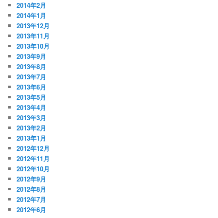
2014年2月
2014年1月
2013年12月
2013年11月
2013年10月
2013年9月
2013年8月
2013年7月
2013年6月
2013年5月
2013年4月
2013年3月
2013年2月
2013年1月
2012年12月
2012年11月
2012年10月
2012年9月
2012年8月
2012年7月
2012年6月