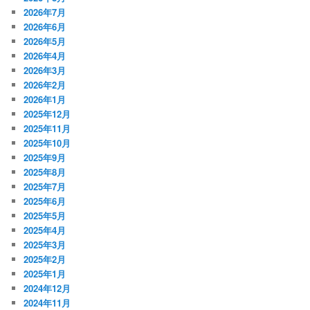
2026年7月
2026年6月
2026年5月
2026年4月
2026年3月
2026年2月
2026年1月
2025年12月
2025年11月
2025年10月
2025年9月
2025年8月
2025年7月
2025年6月
2025年5月
2025年4月
2025年3月
2025年2月
2025年1月
2024年12月
2024年11月