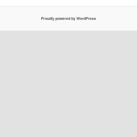
Proudly powered by WordPress